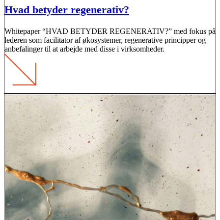
Hvad betyder regenerativ?
Whitepaper “HVAD BETYDER REGENERATIV?” med fokus på
lederen som facilitator af økosystemer, regenerative principper og
anbefalinger til at arbejde med disse i virksomheder.