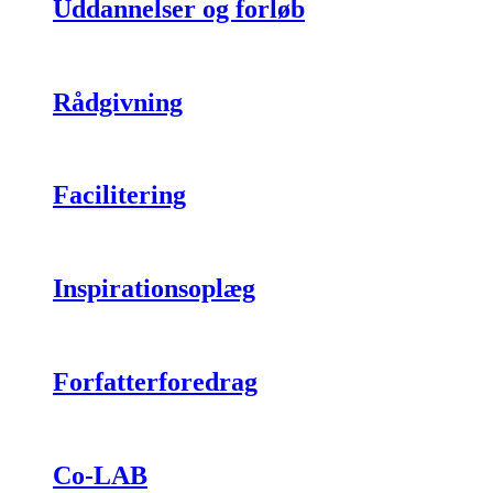
Uddannelser og forløb
Rådgivning
Facilitering
Inspirationsoplæg
Forfatterforedrag
Co-LAB