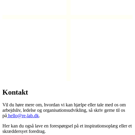
Kontakt
Vil du høre mere om, hvordan vi kan hjælpe eller tale med os om
arbejdsliv, ledelse og organisationsudvikling, så skriv gerne til os
på
hello@re-lab.dk
.
Her kan du også lave en forespørgsel på et inspirationsoplæg eller et
skræddersyet foredrag.