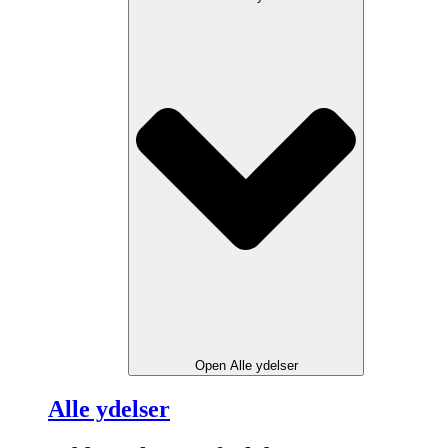
Open Alle ydelser
Alle ydelser