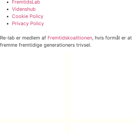
FremtidsLab
Videnshub
Cookie Policy
Privacy Policy
Re-lab er medlem af
Fremtidskoalitionen
, hvis formål er at
fremme fremtidige generationers trivsel.