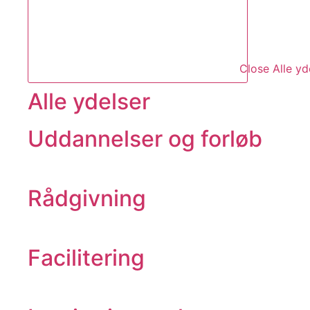
Close Alle yd
Alle ydelser
Uddannelser og forløb
Rådgivning
Facilitering