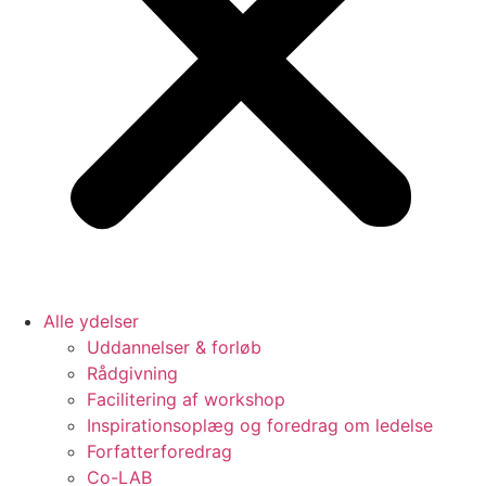
Alle ydelser
Uddannelser & forløb
Rådgivning
Facilitering af workshop
Inspirationsoplæg og foredrag om ledelse
Forfatterforedrag
Co-LAB