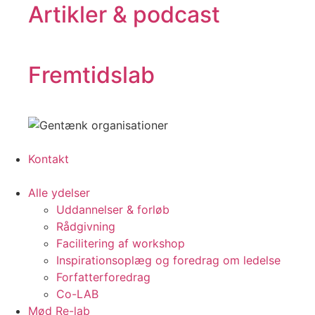
Artikler & podcast
Fremtidslab
Kontakt
Alle ydelser
Uddannelser & forløb
Rådgivning
Facilitering af workshop
Inspirationsoplæg og foredrag om ledelse
Forfatterforedrag
Co-LAB
Mød Re-lab