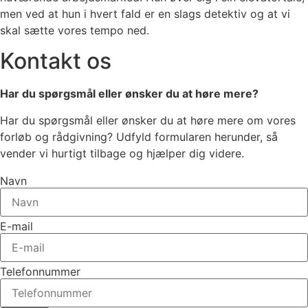
men ved at hun i hvert fald er en slags detektiv og at vi
skal sætte vores tempo ned.
Kontakt os
Har du spørgsmål eller ønsker du at høre mere?
Har du spørgsmål eller ønsker du at høre mere om vores
forløb og rådgivning? Udfyld formularen herunder, så
vender vi hurtigt tilbage og hjælper dig videre.
Navn
E-mail
Telefonnummer