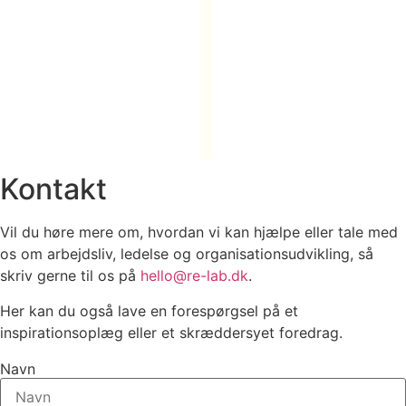
Kontakt
Vil du høre mere om, hvordan vi kan hjælpe eller tale med
os om arbejdsliv, ledelse og organisationsudvikling, så
skriv gerne til os på
hello@re-lab.dk
.
Her kan du også lave en forespørgsel på et
inspirationsoplæg eller et skræddersyet foredrag.
Navn