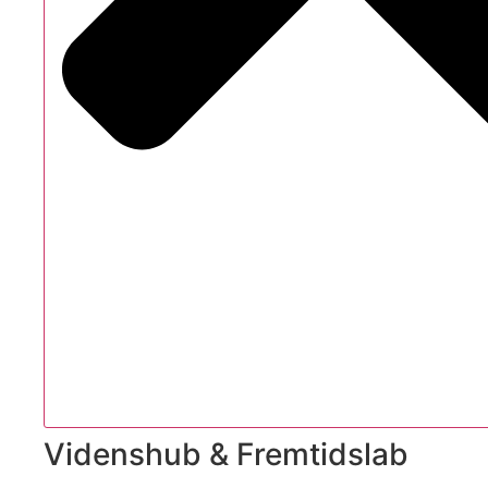
Videnshub & Fremtidslab