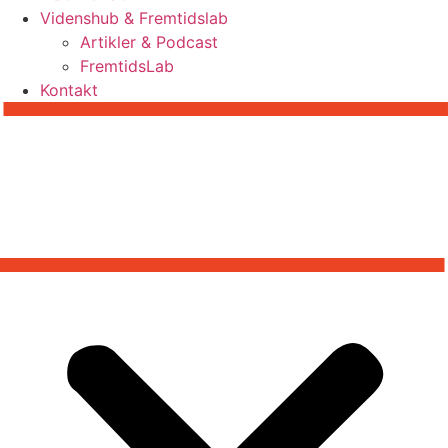
Videnshub & Fremtidslab
Artikler & Podcast
FremtidsLab
Kontakt