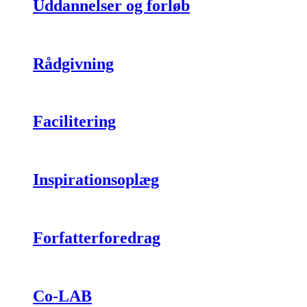
Uddannelser og forløb
Rådgivning
Facilitering
Inspirationsoplæg
Forfatterforedrag
Co-LAB