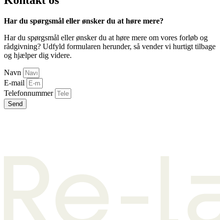
Kontakt os
Har du spørgsmål eller ønsker du at høre mere?
Har du spørgsmål eller ønsker du at høre mere om vores forløb og
rådgivning? Udfyld formularen herunder, så vender vi hurtigt tilbage
og hjælper dig videre.
Navn
E-mail
Telefonnummer
Send