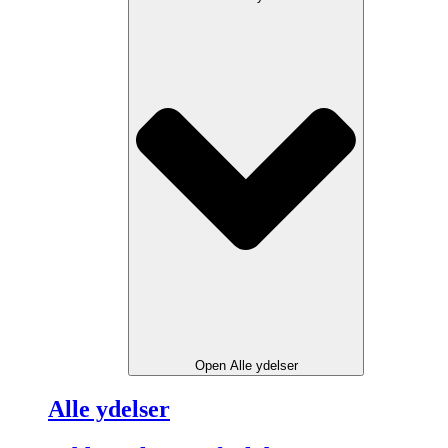
Open Alle ydelser
Alle ydelser