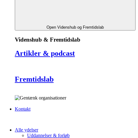
Open Videnshub og Fremtidslab
Videnshub & Fremtidslab
Artikler & podcast
Fremtidslab
Kontakt
Alle ydelser
Uddannelser & forløb