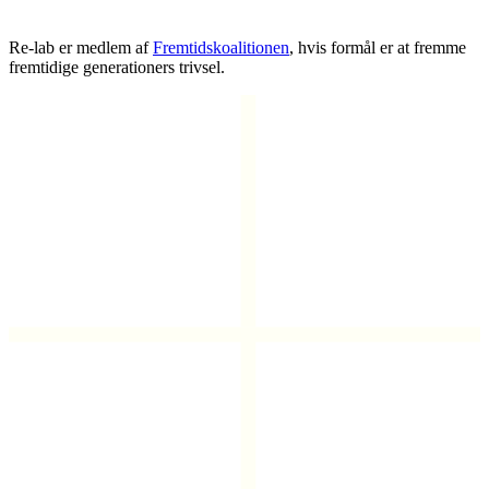
Re-lab er medlem af
Fremtidskoalitionen
, hvis formål er at fremme
fremtidige generationers trivsel.