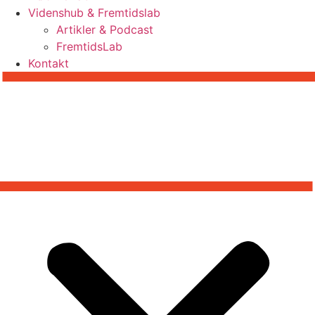
Videnshub & Fremtidslab
Artikler & Podcast
FremtidsLab
Kontakt