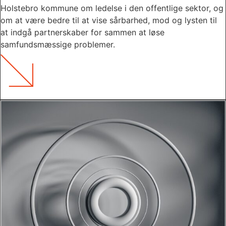
Holstebro kommune om ledelse i den offentlige sektor, og
om at være bedre til at vise sårbarhed, mod og lysten til
at indgå partnerskaber for sammen at løse
samfundsmæssige problemer.