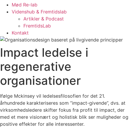
Mød Re-lab
Videnshub & Fremtidslab
Artikler & Podcast
FremtidsLab
Kontakt
Impact ledelse i
regenerative
organisationer
Ifølge Mckinsey vil ledelsesfilosofien for det 21.
århundrede karakteriseres som ”impact-givende”, dvs. at
virksomhedsledere skifter fokus fra profit til impact, der
med et mere visionært og holistisk blik ser muligheder og
positive effekter for alle interessenter.