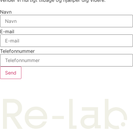
Navn
E-mail
Telefonnummer
Send