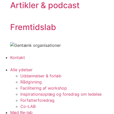
Artikler & podcast
Fremtidslab
Kontakt
Alle ydelser
Uddannelser & forløb
Rådgivning
Facilitering af workshop
Inspirationsoplæg og foredrag om ledelse
Forfatterforedrag
Co-LAB
Mød Re-lab