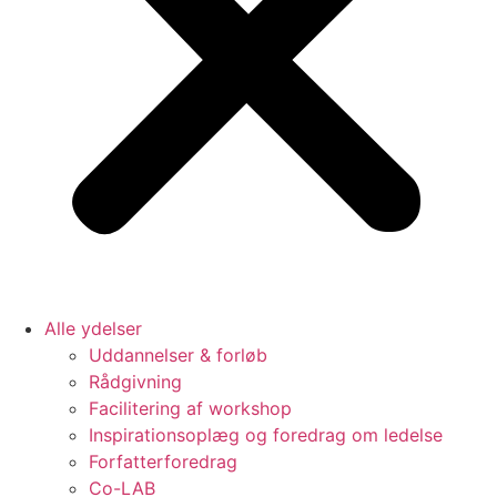
Alle ydelser
Uddannelser & forløb
Rådgivning
Facilitering af workshop
Inspirationsoplæg og foredrag om ledelse
Forfatterforedrag
Co-LAB