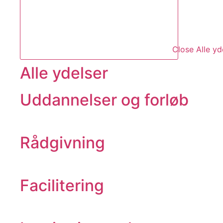
Close Alle yd
Alle ydelser
Uddannelser og forløb
Rådgivning
Facilitering