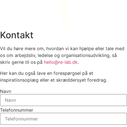
Kontakt
Vil du høre mere om, hvordan vi kan hjælpe eller tale med
os om arbejdsliv, ledelse og organisationsudvikling, så
skriv gerne til os på
hello@re-lab.dk
.
Her kan du også lave en forespørgsel på et
inspirationsoplæg eller et skræddersyet foredrag.
Navn
Telefonnummer