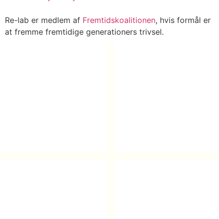
Re-lab er medlem af
Fremtidskoalitionen
, hvis formål er
at fremme fremtidige generationers trivsel.