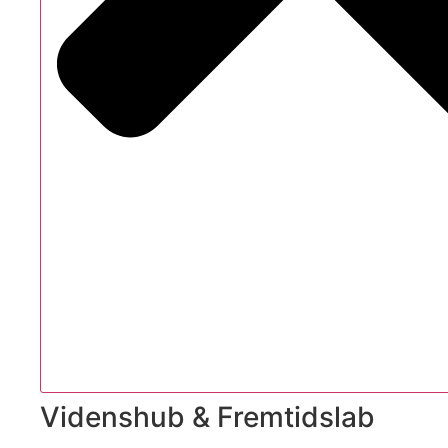
Videnshub & Fremtidslab