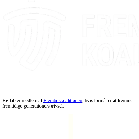
Re-lab er medlem af
Fremtidskoalitionen
, hvis formål er at fremme
fremtidige generationers trivsel.