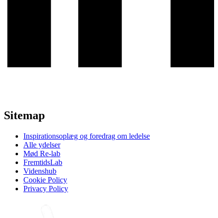
Sitemap
Inspirationsoplæg og foredrag om ledelse
Alle ydelser
Mød Re-lab
FremtidsLab
Videnshub
Cookie Policy
Privacy Policy