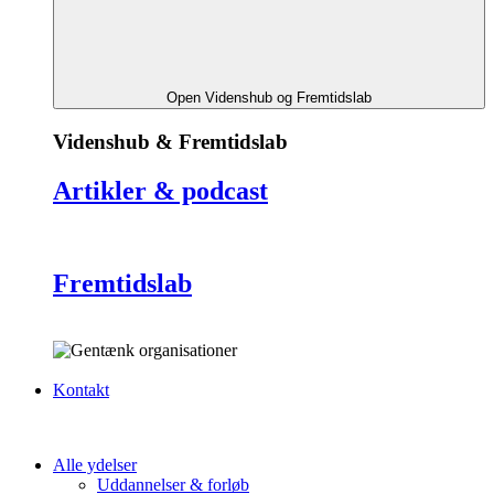
Open Videnshub og Fremtidslab
Videnshub & Fremtidslab
Artikler & podcast
Fremtidslab
Kontakt
Alle ydelser
Uddannelser & forløb