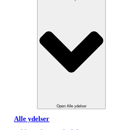
Open Alle ydelser
Alle ydelser