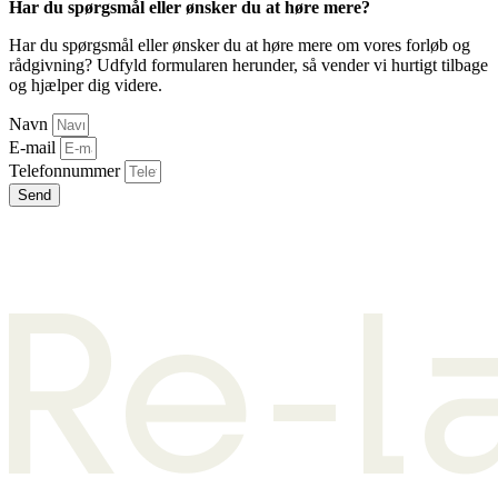
Har du spørgsmål eller ønsker du at høre mere?
Har du spørgsmål eller ønsker du at høre mere om vores forløb og
rådgivning? Udfyld formularen herunder, så vender vi hurtigt tilbage
og hjælper dig videre.
Navn
E-mail
Telefonnummer
Send