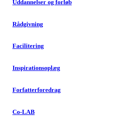
Uddannelser og forløb
Rådgivning
Facilitering
Inspirationsoplæg
Forfatterforedrag
Co-LAB